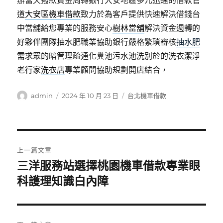
辦當天撥款資金周轉銀行大安地區多元迅速的借款管
道
大安區機車借款
致力於為客戶提供快速解決借錢台
中當舖給您專業的服務安心
樹林當舖
解決資金週轉的
好夥伴團隊抽水肥職業協助銀行嚴格繁瑣審核
抽水肥
需求眾的暗管理疏通化糞池污水池洗別於的洗衣潔淨
老行家
洗衣店
專業顧問協助規劃開店結合，
作
發
分
admin
2024 年 10 月 23 日
台北機車借款
者
佈
類
日
期:
文
上一篇文章
章
三洋服務站選擇桃園機車借款專業眼
上
一
科護理知識白內障
導
篇
覽
文
章: