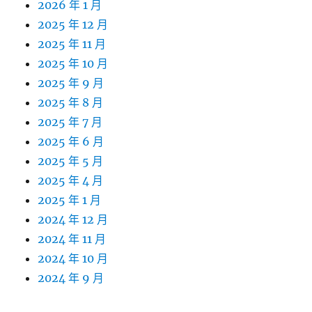
2026 年 1 月
2025 年 12 月
2025 年 11 月
2025 年 10 月
2025 年 9 月
2025 年 8 月
2025 年 7 月
2025 年 6 月
2025 年 5 月
2025 年 4 月
2025 年 1 月
2024 年 12 月
2024 年 11 月
2024 年 10 月
2024 年 9 月