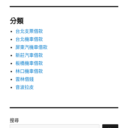
分類
台北支票借款
台北機車借款
屏東汽機車借款
新莊汽車借款
板橋機車借款
林口機車借款
雲林借錢
音波拉皮
搜尋