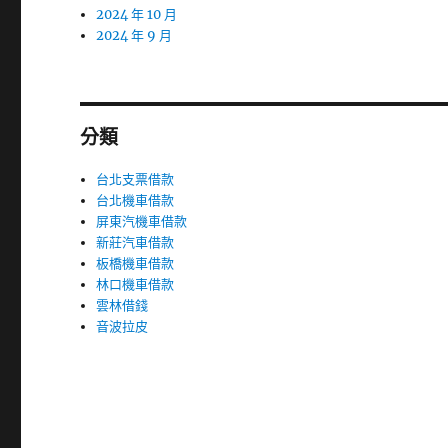
2024 年 10 月
2024 年 9 月
分類
台北支票借款
台北機車借款
屏東汽機車借款
新莊汽車借款
板橋機車借款
林口機車借款
雲林借錢
音波拉皮