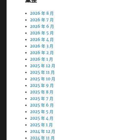
彙整
2026 年 8 月
2026 年 7 月
2026 年 6 月
2026 年 5 月
2026 年 4 月
2026 年 3 月
2026 年 2 月
2026 年 1 月
2025 年 12 月
2025 年 11 月
2025 年 10 月
2025 年 9 月
2025 年 8 月
2025 年 7 月
2025 年 6 月
2025 年 5 月
2025 年 4 月
2025 年 1 月
2024 年 12 月
2024 年 11 月