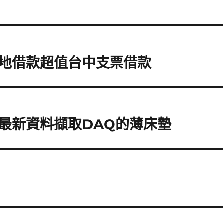
地借款超值台中支票借款
最新資料擷取DAQ的薄床墊