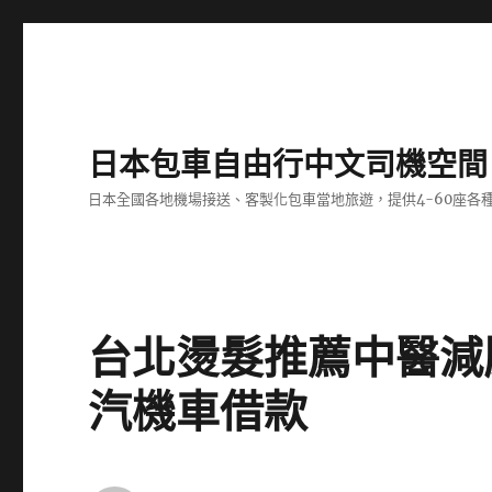
日本包車自由行中文司機空間
日本全國各地機場接送、客製化包車當地旅遊，提供4-60座
台北燙髮推薦中醫減
汽機車借款