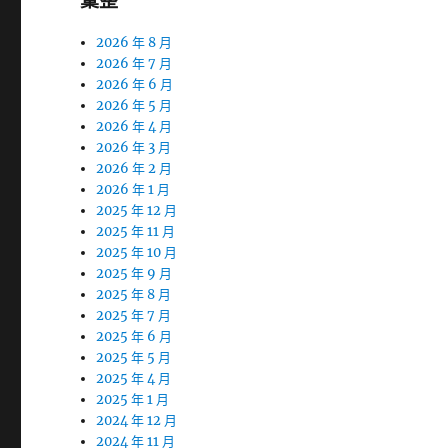
彙整
2026 年 8 月
2026 年 7 月
2026 年 6 月
2026 年 5 月
2026 年 4 月
2026 年 3 月
2026 年 2 月
2026 年 1 月
2025 年 12 月
2025 年 11 月
2025 年 10 月
2025 年 9 月
2025 年 8 月
2025 年 7 月
2025 年 6 月
2025 年 5 月
2025 年 4 月
2025 年 1 月
2024 年 12 月
2024 年 11 月