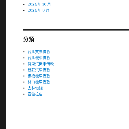
2024 年 10 月
2024 年 9 月
分類
台北支票借款
台北機車借款
屏東汽機車借款
新莊汽車借款
板橋機車借款
林口機車借款
雲林借錢
音波拉皮