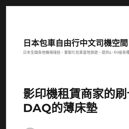
日本包車自由行中文司機空間
日本全國各地機場接送、客製化包車當地旅遊，提供4-60座
影印機租賃商家的刷
DAQ的薄床墊